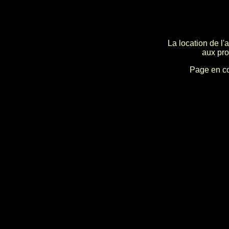
La location de l'
aux pro
Page en c